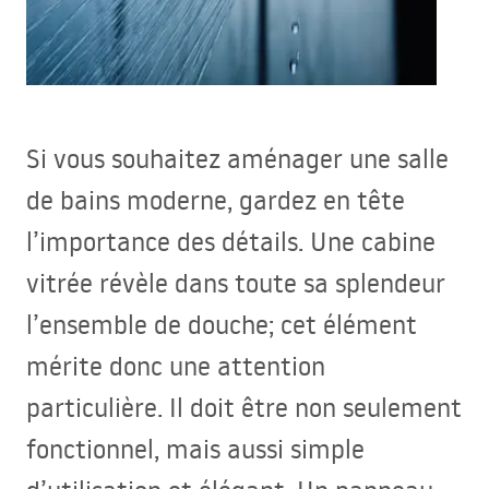
Si vous souhaitez aménager une salle
de bains moderne, gardez en tête
l’importance des détails. Une cabine
vitrée révèle dans toute sa splendeur
l’ensemble de douche; cet élément
mérite donc une attention
particulière. Il doit être non seulement
fonctionnel, mais aussi simple