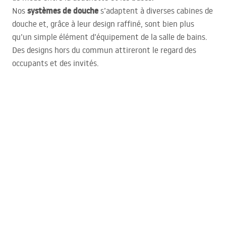
systèmes de douche
Nos
s’adaptent à diverses cabines de
douche et, grâce à leur design raffiné, sont bien plus
qu’un simple élément d’équipement de la salle de bains.
Des designs hors du commun attireront le regard des
occupants et des invités.