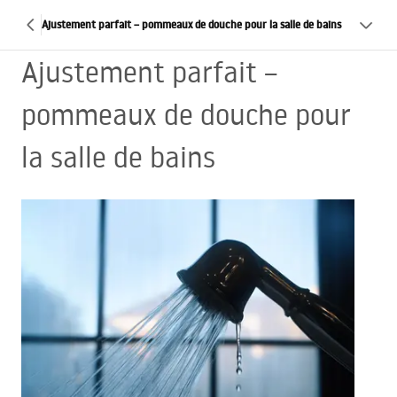
Ajustement parfait – pommeaux de douche pour la salle de bains
Ajustement parfait –
pommeaux de douche pour
la salle de bains