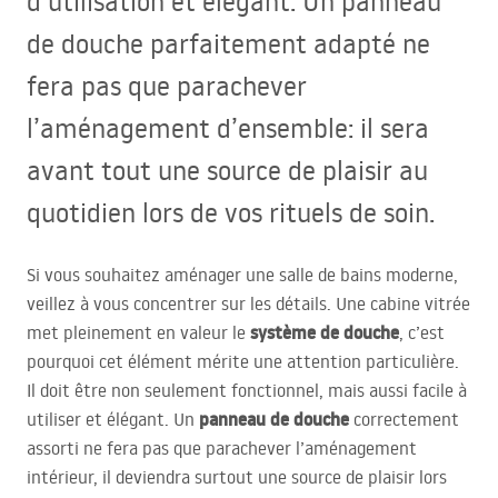
d’utilisation et élégant. Un panneau
de douche parfaitement adapté ne
fera pas que parachever
l’aménagement d’ensemble: il sera
avant tout une source de plaisir au
quotidien lors de vos rituels de soin.
Si vous souhaitez aménager une salle de bains moderne,
veillez à vous concentrer sur les détails. Une cabine vitrée
système de douche
met pleinement en valeur le
, c’est
pourquoi cet élément mérite une attention particulière.
Il doit être non seulement fonctionnel, mais aussi facile à
panneau de douche
utiliser et élégant. Un
correctement
assorti ne fera pas que parachever l’aménagement
intérieur, il deviendra surtout une source de plaisir lors