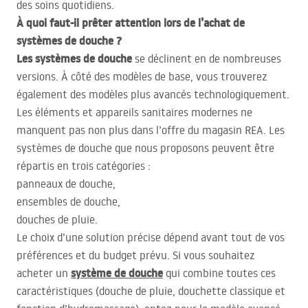
des soins quotidiens.
À quoi faut-il prêter attention lors de l’achat de
systèmes de douche ?
Les systèmes de douche
se déclinent en de nombreuses
versions. À côté des modèles de base, vous trouverez
également des modèles plus avancés technologiquement.
Les éléments et appareils sanitaires modernes ne
manquent pas non plus dans l’offre du magasin
REA
. Les
systèmes de douche que nous proposons peuvent être
répartis en trois catégories :
panneaux de douche,
ensembles de douche,
douches de pluie.
Le choix d’une solution précise dépend avant tout de vos
préférences et du budget prévu. Si vous souhaitez
système de douche
acheter un
qui combine toutes ces
caractéristiques (douche de pluie, douchette classique et