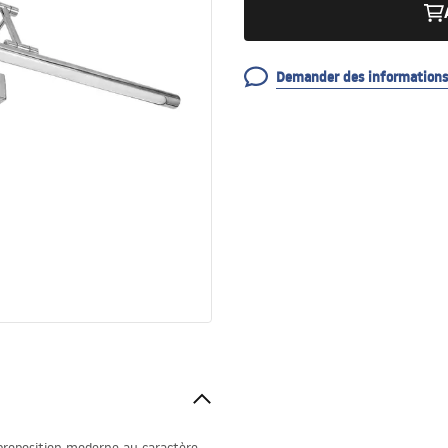
Demander des informations 