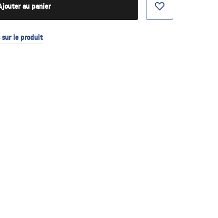
Ajouter au panier
sur le produit