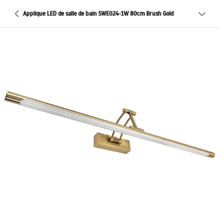
Applique LED de salle de bain SWE024-1W 80cm Brush Gold