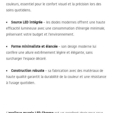
couleurs, essentiel pour le confort visuel et la précision lors des
soins quotidiens.
Source
LED
intégrée
– les diodes modernes offrent une haute
efficacité lumineuse avec une consommation d’énergie minimale,
préservant votre budget et l’environnement.
Forme minimaliste et élancée
– son design moderne lui
confère une allure extrêmement légère et élégante, sans
surcharger l’espace décoré.
Construction robuste
– sa fabrication avec des matériaux de
haute qualité garantit la durabilité de la couleur et une résistance
à l’usage quotidien.