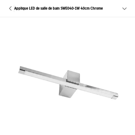
Applique LED de salle de bain SWE040-1W 40cm Chrome