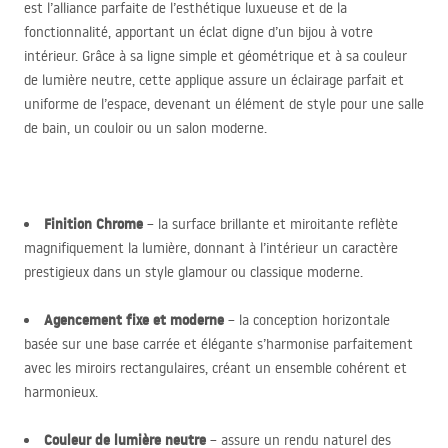
est l’alliance parfaite de l’esthétique luxueuse et de la
fonctionnalité, apportant un éclat digne d’un bijou à votre
intérieur. Grâce à sa ligne simple et géométrique et à sa couleur
de lumière neutre, cette applique assure un éclairage parfait et
uniforme de l’espace, devenant un élément de style pour une salle
de bain, un couloir ou un salon moderne.
Finition Chrome
– la surface brillante et miroitante reflète
magnifiquement la lumière, donnant à l’intérieur un caractère
prestigieux dans un style glamour ou classique moderne.
Agencement fixe et moderne
– la conception horizontale
basée sur une base carrée et élégante s’harmonise parfaitement
avec les miroirs rectangulaires, créant un ensemble cohérent et
harmonieux.
Couleur de lumière neutre
– assure un rendu naturel des