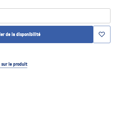
ier de la disponibilité
sur le produit