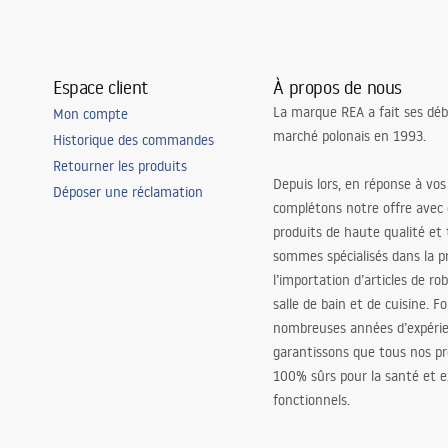
Espace client
À propos de nous
La marque REA a fait ses déb
Mon compte
marché polonais en 1993.
Historique des commandes
Retourner les produits
Depuis lors, en réponse à vos
Déposer une réclamation
complétons notre offre avec
produits de haute qualité et
sommes spécialisés dans la p
l’importation d’articles de ro
salle de bain et de cuisine. F
nombreuses années d’expéri
garantissons que tous nos pr
100% sûrs pour la santé et
fonctionnels.