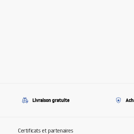
Livraison gratuite
Ach
Certificats et partenaires