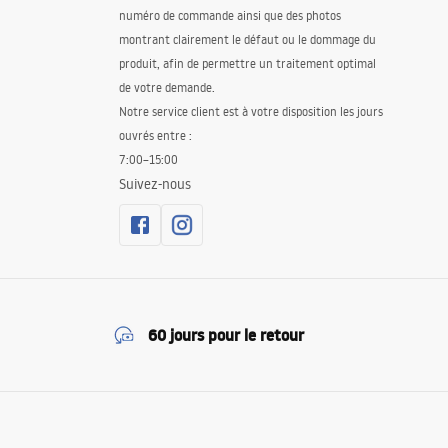
numéro de commande ainsi que des photos
montrant clairement le défaut ou le dommage du
produit, afin de permettre un traitement optimal
de votre demande.
Notre service client est à votre disposition les jours
ouvrés entre :
7:00–15:00
Suivez-nous
60 jours pour le retour