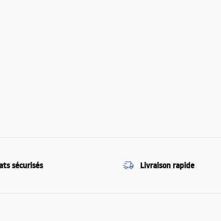
ats sécurisés
Livraison rapide