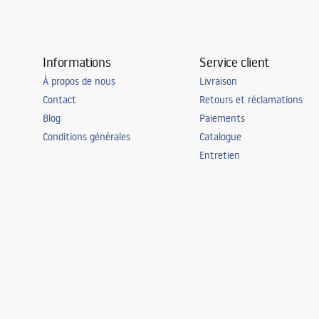
Informations
Service client
À propos de nous
Livraison
Contact
Retours et réclamations
Blog
Paiements
Conditions générales
Catalogue
Entretien