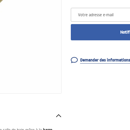
Votre adresse e-mail
Notif
Demander des informations 