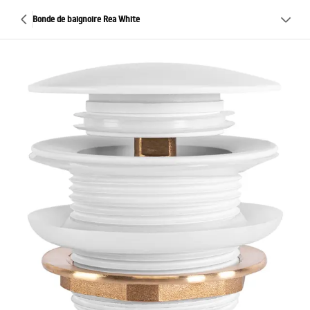
Bonde de baignoire Rea White