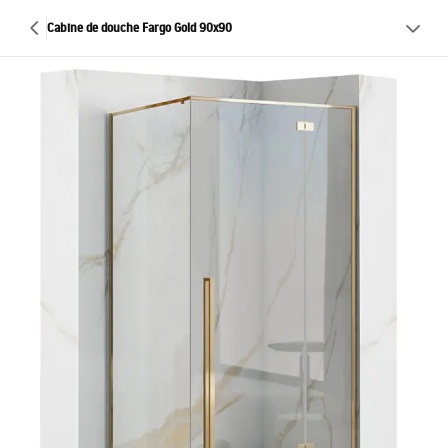
Cabine de douche Fargo Gold 90x90