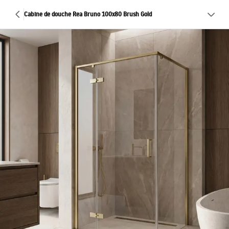
Cabine de douche Rea Bruno 100x80 Brush Gold