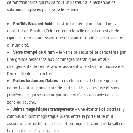
de fonctionnalité qui ravira tout utilisateur à la recherche de
solutions originales pour sa salle de bain.
Profilés Brushed Gold
– la structure en aluminium dans la
noble teinte Brushed Gold confère à la salle de bain un style de
bijou, tout en garantissant une résistance totale à la corrosion et
à l’humidité.
Verre trempé de 6 mm
– le verre de sécurité se caractérise par
une grande résistance aux dommages mécaniques et aux
changements de température, assurant une stabilité maximale à
l’ensemble de la structure.
Portes battantes fiables
– des charnières de haute qualité
garantissent une ouverture de porte fluide, silencieuse et sans
problème, ce qui se traduit par une entrée confortable dans la
zone de douche.
Joints magnétiques transparents
– une étanchéité discrète, y
compris un joint magnétique précis entre la porte et le mur,
assure une étanchéité parfaite et protège efficacement la salle de
bain contre les éclaboussures.