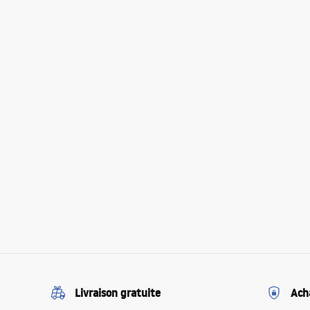
Livraison gratuite
Ach