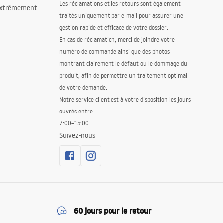
Les réclamations et les retours sont également
 extrêmement
traités uniquement par e-mail pour assurer une
gestion rapide et efficace de votre dossier.
En cas de réclamation, merci de joindre votre
numéro de commande ainsi que des photos
montrant clairement le défaut ou le dommage du
produit, afin de permettre un traitement optimal
de votre demande.
Notre service client est à votre disposition les jours
ouvrés entre :
7:00–15:00
Suivez-nous
60 jours pour le retour