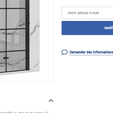
Votre adresse e-mail
Notif
Demander des informations 