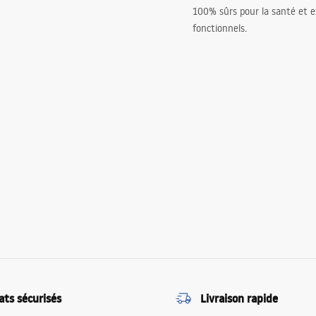
100% sûrs pour la santé et
fonctionnels.
ats sécurisés
Livraison rapide