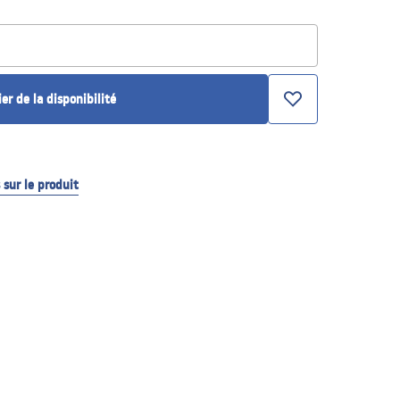
ier de la disponibilité
sur le produit