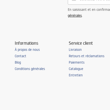
En saisissant et en confirma
générales
.
Informations
Service client
À propos de nous
Livraison
Contact
Retours et réclamations
Blog
Paiements
Conditions générales
Catalogue
Entretien