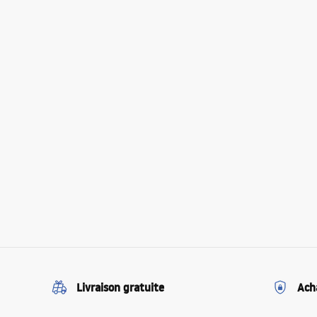
Livraison gratuite
Ach