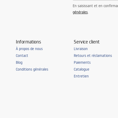
En saisissant et en confirma
générales
.
Informations
Service client
À propos de nous
Livraison
Contact
Retours et réclamations
Blog
Paiements
Conditions générales
Catalogue
Entretien