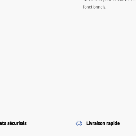
fonctionnels.
ats sécurisés
Livraison rapide