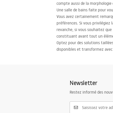
compte aussi de la morphologie d
Une salle de bains faite pour vo
Vous avez certainement remarqué 
préférences. Si vous privilégiez 
revanche, si vous souhaitez que
constituant avant tout un éléme
Optez pour des solutions taillée
disponibles et transformez avec 
Newsletter
Restez informé des nouv