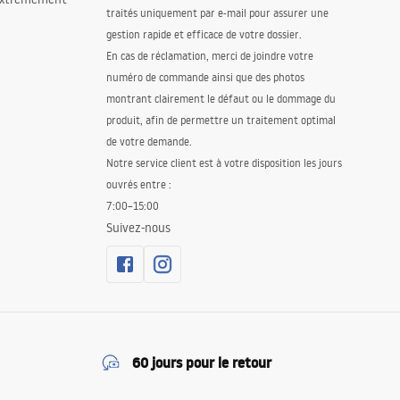
traités uniquement par e-mail pour assurer une
gestion rapide et efficace de votre dossier.
En cas de réclamation, merci de joindre votre
numéro de commande ainsi que des photos
montrant clairement le défaut ou le dommage du
produit, afin de permettre un traitement optimal
de votre demande.
Notre service client est à votre disposition les jours
ouvrés entre :
7:00–15:00
Suivez-nous
60 jours pour le retour