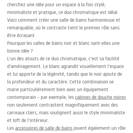
cherchez une idée pour un espace à la fois stylé,
minimaliste et pratique, ce duo chromatique est idéal.
Voici comment créer une salle de bains harmonieuse et
remarquable, où le contraste tient le premier rôle sans
être écrasant.
Pourquoi les salles de bains noir et blanc sont-elles une
bonne idée ?
L’un des atouts de ce duo chromatique, c’est sa facilité
d’aménagement. Le blanc agrandit visuellement l’espace
et lui apporte de la légèreté, tandis que le noir ajoute de
la profondeur et du caractère. Cette combinaison se
marie particulièrement bien avec un équipement
contemporain – par exemple, les
cabines de douche noires
non seulement contrastent magnifiquement avec des
carreaux clairs, mais soulignent aussi le style minimaliste
et loft de l’intérieur.
Les
accessoires de salle de bains
jouent également un rôle