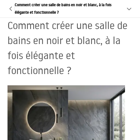
Comment créer une salle de bains en noir et blanc, à la fois
élégante et fonctionnelle ?
Comment créer une salle de
bains en noir et blanc, à la
fois élégante et
fonctionnelle ?