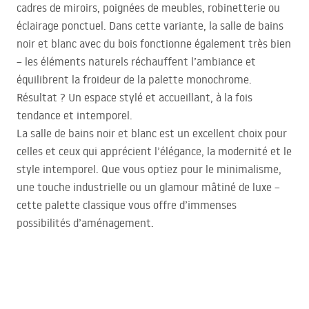
cadres de miroirs, poignées de meubles, robinetterie ou
éclairage ponctuel. Dans cette variante, la salle de bains
noir et blanc avec du bois fonctionne également très bien
– les éléments naturels réchauffent l’ambiance et
équilibrent la froideur de la palette monochrome.
Résultat ? Un espace stylé et accueillant, à la fois
tendance et intemporel.
La salle de bains noir et blanc est un excellent choix pour
celles et ceux qui apprécient l’élégance, la modernité et le
style intemporel. Que vous optiez pour le minimalisme,
une touche industrielle ou un glamour mâtiné de luxe –
cette palette classique vous offre d’immenses
possibilités d’aménagement.