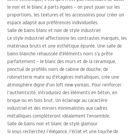
le noir et le blanc à parts égales – on peut jouer sur les
proportions, les textures et les accessoires pour créer un
espace adapté aux préférences individuelles.
Salle de bains blanc et noir de style industriel
Le style industriel affectionne les contrastes marqués, les
matériaux bruts et une esthétique épurée. Une salle de
bains blanche rehaussée d’éléments noirs s’y prête
parfaitement – le blanc des murs et de la céramique,
ponctué de profilés noirs de cabine de douche, de
robinetterie mate ou d’étagères métalliques, crée une
atmosphère digne d’un loft new-yorkais. Pour renforcer
l’authenticité, introduisez des éléments en béton, en
brique ou en bois brut. Un éclairage au caractère
industriel et des miroirs minimalistes aux cadres
métalliques compléteront idéalement l’ensemble.
Salle de bains noir et blanc de style glamour
Si vous recherchez l’élégance, l’éclat et une touche de