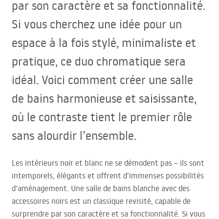
par son caractère et sa fonctionnalité.
Si vous cherchez une idée pour un
espace à la fois stylé, minimaliste et
pratique, ce duo chromatique sera
idéal. Voici comment créer une salle
de bains harmonieuse et saisissante,
où le contraste tient le premier rôle
sans alourdir l’ensemble.
Les intérieurs noir et blanc ne se démodent pas – ils sont
intemporels, élégants et offrent d’immenses possibilités
d’aménagement. Une salle de bains blanche avec des
accessoires noirs est un classique revisité, capable de
surprendre par son caractère et sa fonctionnalité. Si vous