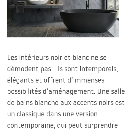
Les intérieurs noir et blanc ne se
démodent pas : ils sont intemporels,
élégants et offrent d’immenses
possibilités d’aménagement. Une salle
de bains blanche aux accents noirs est
un classique dans une version
contemporaine, qui peut surprendre