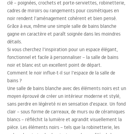
clé – poignées, crochets et porte-serviettes, robinetterie,
cadres de miroirs ou rangements pour cosmétiques en
noir rendent l’aménagement cohérent et bien pensé.
Grâce à eux, même une simple salle de bains blanche
gagne en caractère et paraît soignée dans les moindres
détails.
Si vous cherchez l’inspiration pour un espace élégant,
fonctionnel et facile à personnaliser – la salle de bains
noir et blanc est un excellent point de départ.
Comment le noir influe-t-il sur l’espace de la salle de
bains ?
Une salle de bains blanche avec des éléments noirs est un
moyen éprouvé de créer un intérieur moderne et stylé,
sans perdre en légèreté ni en sensation d’espace. Un fond
clair – sous forme de carreaux, de murs ou de céramiques
blancs – réfléchit la lumière et agrandit visuellement la
pièce. Les éléments noirs – tels que la robinetterie, les