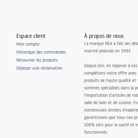
Espace client
À propos de nous
La marque REA a fait ses déb
Mon compte
marché polonais en 1993.
Historique des commandes
Retourner les produits
Depuis lors, en réponse à vos
Déposer une réclamation
complétons notre offre avec
produits de haute qualité et
sommes spécialisés dans la p
l’importation d’articles de ro
salle de bain et de cuisine. F
nombreuses années d’expéri
garantissons que tous nos pr
100% sûrs pour la santé et
fonctionnels.