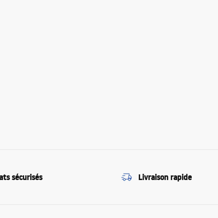
ats sécurisés
Livraison rapide