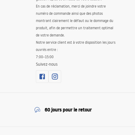
En cas de réclamation, merci de joindre votre
numéro de commande ainsi que des photos
montrant clairement le défaut ou le dommage du
produit, afin de permettre un traitement optimal
de votre demande.
Notre service client est à votre disposition les jours
ouvrés entre :
7:00–15:00
Suivez-nous
60 jours pour le retour