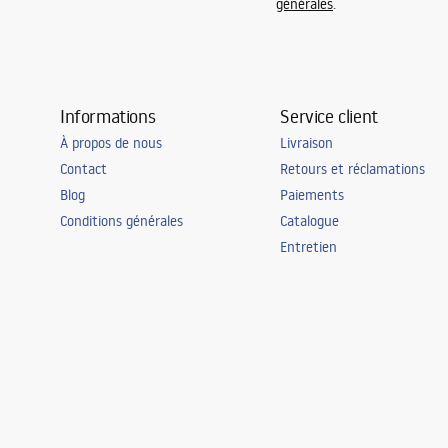
générales
.
Informations
Service client
À propos de nous
Livraison
Contact
Retours et réclamations
Blog
Paiements
Conditions générales
Catalogue
Entretien