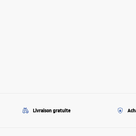
Livraison gratuite
Ach