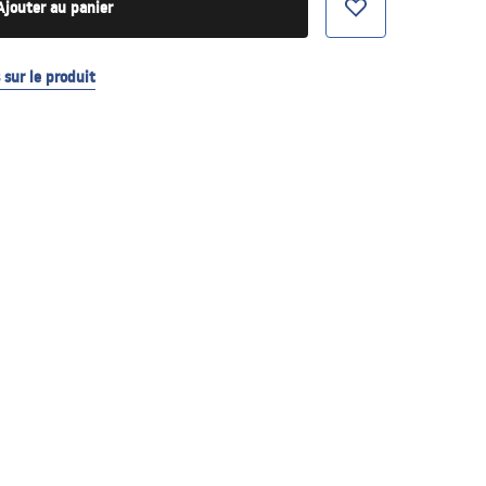
Ajouter au panier
sur le produit