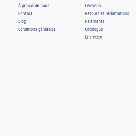
À propos de nous
Livraison
Contact
Retours et réclamations
Blog
Paiements
Conditions générales
Catalogue
Entretien