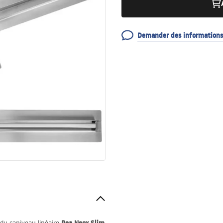
Demander des informations 