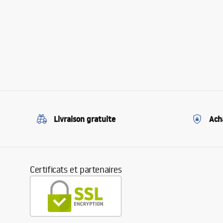
Livraison gratuite
Ach
Certificats et partenaires