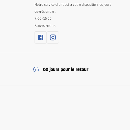
Notre service client est à votre disposition les jours
ouvrés entre :
7:00–15:00
Suivez-nous
60 jours pour le retour