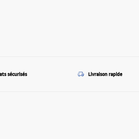
ats sécurisés
Livraison rapide