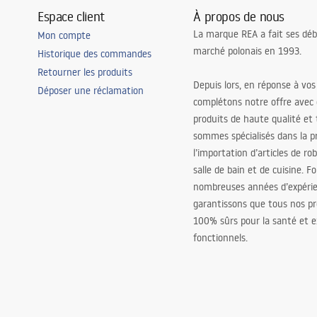
Espace client
À propos de nous
La marque REA a fait ses déb
Mon compte
marché polonais en 1993.
Historique des commandes
Retourner les produits
Depuis lors, en réponse à vos
Déposer une réclamation
complétons notre offre avec
produits de haute qualité et
sommes spécialisés dans la p
l’importation d’articles de ro
salle de bain et de cuisine. F
nombreuses années d’expéri
garantissons que tous nos pr
100% sûrs pour la santé et
fonctionnels.