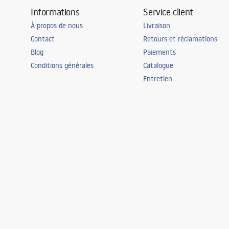
Informations
Service client
À propos de nous
Livraison
Contact
Retours et réclamations
Blog
Paiements
Conditions générales
Catalogue
Entretien