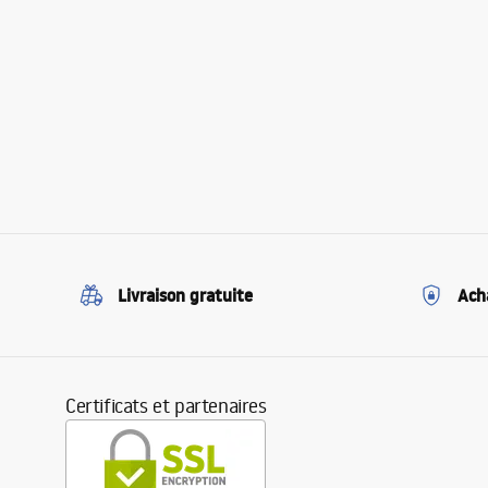
Livraison gratuite
Ach
Certificats et partenaires