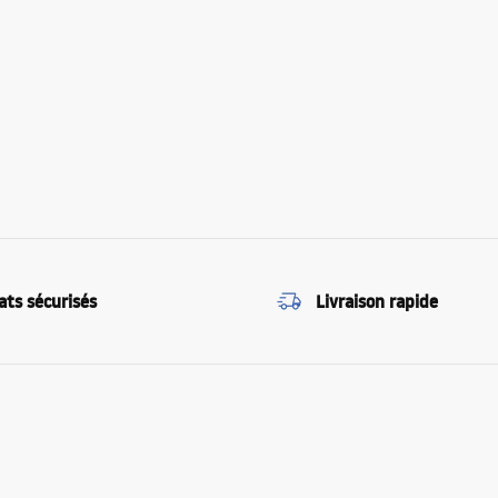
ats sécurisés
Livraison rapide