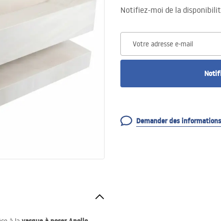
Notifiez-moi de la disponibili
Votre adresse e-mail
Notif
Demander des informations 