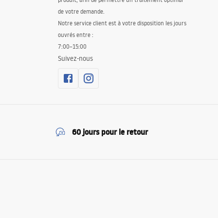
de votre demande.
Notre service client est à votre disposition les jours
ouvrés entre :
7:00–15:00
Suivez-nous
60 jours pour le retour