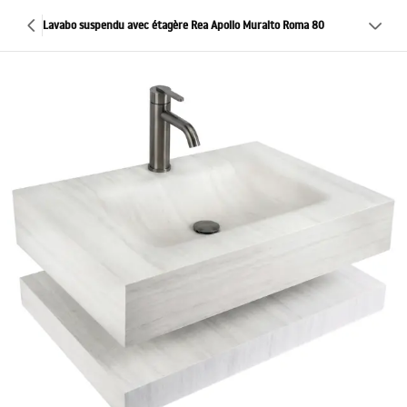
Lavabo suspendu avec étagère Rea Apollo Muralto Roma 80