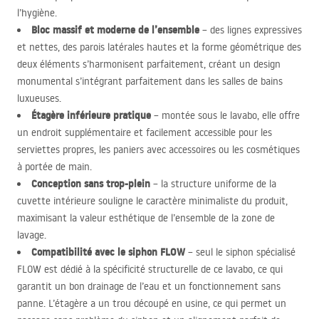
l’hygiène.
Bloc massif et moderne de l’ensemble
– des lignes expressives
et nettes, des parois latérales hautes et la forme géométrique des
deux éléments s’harmonisent parfaitement, créant un design
monumental s’intégrant parfaitement dans les salles de bains
luxueuses.
Étagère inférieure pratique
– montée sous le lavabo, elle offre
un endroit supplémentaire et facilement accessible pour les
serviettes propres, les paniers avec accessoires ou les cosmétiques
à portée de main.
Conception sans trop-plein
– la structure uniforme de la
cuvette intérieure souligne le caractère minimaliste du produit,
maximisant la valeur esthétique de l’ensemble de la zone de
lavage.
Compatibilité avec le siphon
FLOW
– seul le siphon spécialisé
FLOW
est dédié à la spécificité structurelle de ce lavabo, ce qui
garantit un bon drainage de l’eau et un fonctionnement sans
panne. L’étagère a un trou découpé en usine, ce qui permet un