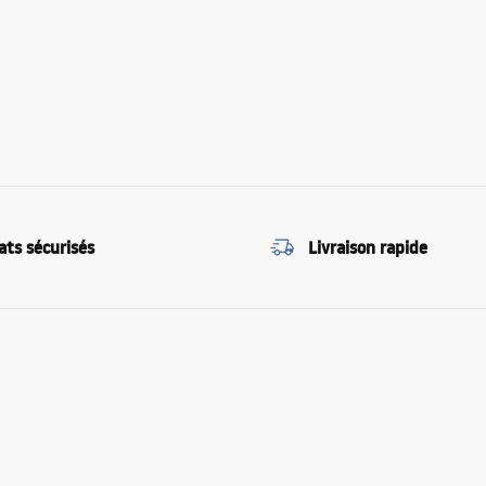
ats sécurisés
Livraison rapide