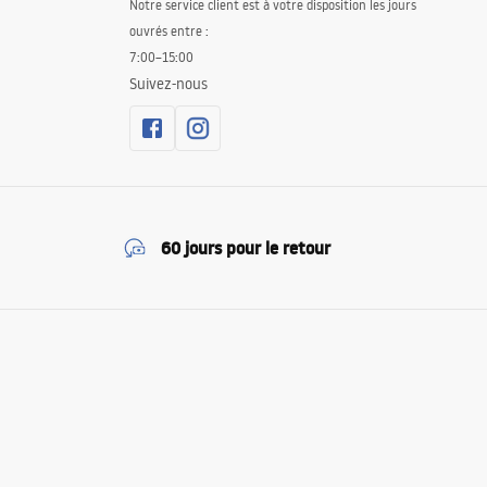
Notre service client est à votre disposition les jours
ouvrés entre :
7:00–15:00
Suivez-nous
60 jours pour le retour