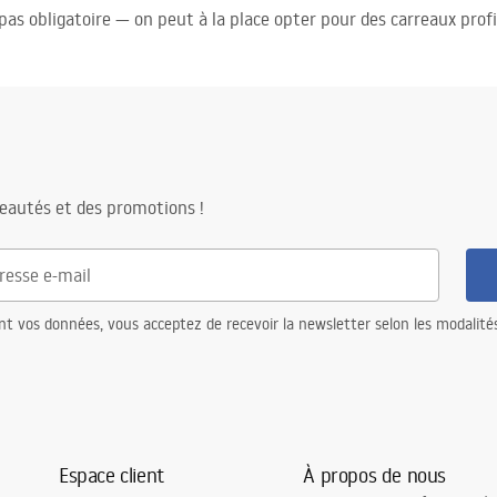
 pas obligatoire — on peut à la place opter pour des carreaux profi
eautés et des promotions !
nt vos données, vous acceptez de recevoir la newsletter selon les modalité
Espace client
À propos de nous