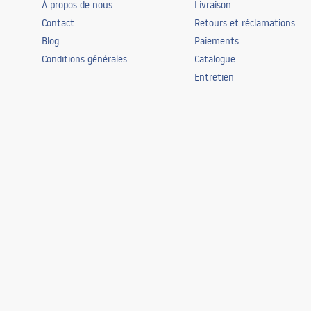
À propos de nous
Livraison
Contact
Retours et réclamations
Blog
Paiements
Conditions générales
Catalogue
Entretien