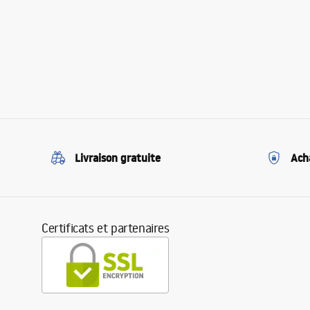
Livraison gratuite
Ach
Certificats et partenaires