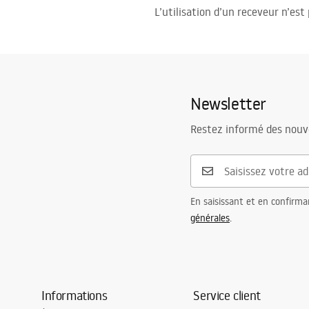
L’utilisation d’un receveur n’est
Newsletter
Restez informé des nouv
En saisissant et en confirma
générales
.
Informations
Service client