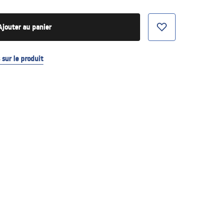
Ajouter au panier
sur le produit