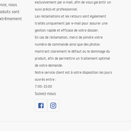
exclusivement par e-mail, afin de vous garantir un
ence, nous
suivi précis et professionnel.
oduits sont
Les réclamations et les retours sont également
 extrêmement
traités uniquement par e-mail pour assurer une
gestion rapide et efficace de votre dossier.
En cas de réclamation, merci de joindre votre
numéro de commande ainsi que des photos
montrant clairement le défaut ou le dommage du
produit, afin de permettre un traitement optimal
de votre demande.
Notre service client est à votre disposition les jours
ouvrés entre :
7:00–15:00
Suivez-nous