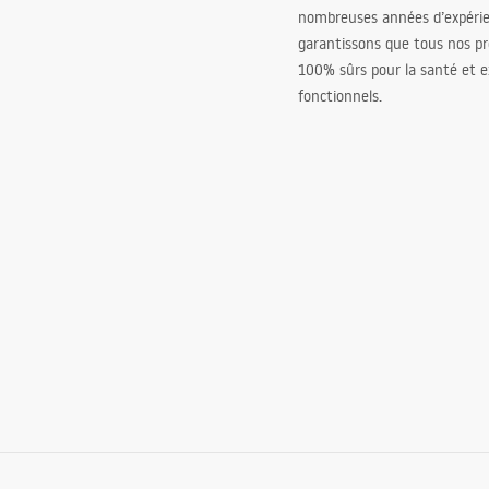
nombreuses années d’expéri
garantissons que tous nos pr
100% sûrs pour la santé et
fonctionnels.