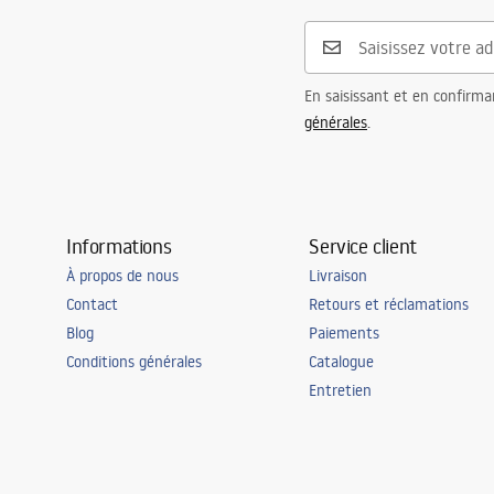
En saisissant et en confirma
générales
.
Informations
Service client
À propos de nous
Livraison
Contact
Retours et réclamations
Blog
Paiements
Conditions générales
Catalogue
Entretien