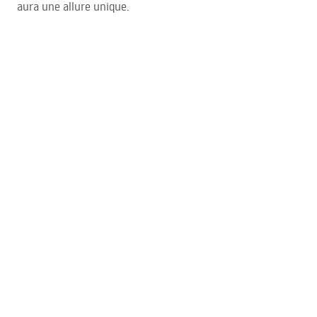
aura une allure unique.