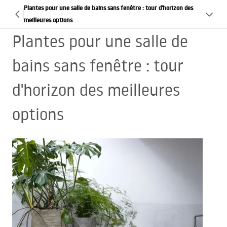
Plantes pour une salle de bains sans fenêtre : tour d'horizon des
meilleures options
Plantes pour une salle de
bains sans fenêtre : tour
d'horizon des meilleures
options