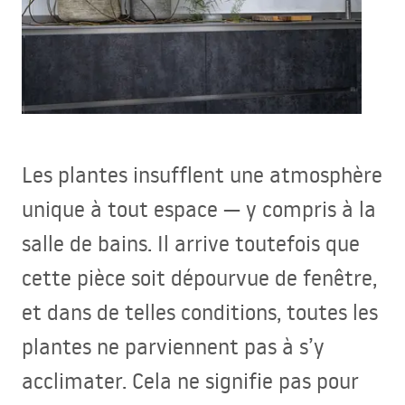
Les plantes insufflent une atmosphère
unique à tout espace — y compris à la
salle de bains. Il arrive toutefois que
cette pièce soit dépourvue de fenêtre,
et dans de telles conditions, toutes les
plantes ne parviennent pas à s’y
acclimater. Cela ne signifie pas pour