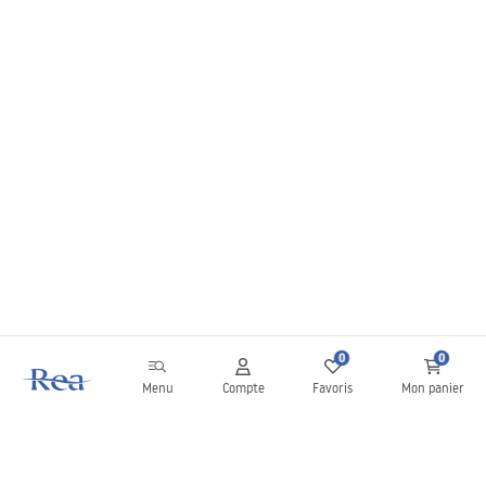
0
0
Menu
Compte
Favoris
Mon panier
Newsletter