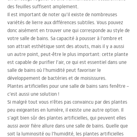
des feuilles suffisent amplement.
Il est important de noter qu’il existe de nombreuses
variétés de lierre aux différences subtiles. Vous pouvez
donc aisément en trouver une qui corresponde au style de
votre salle de bains. Sa capacité à pousser à l’ombre et
son attrait esthétique sont des atouts, mais il y a aussi
un autre point, peut‑être le plus important: cette plante
est capable de purifier l’air, ce qui est essentiel dans une
salle de bains où l’humidité peut favoriser le
développement de bactéries et de moisissures.
Plantes artificielles pour une salle de bains sans fenêtre –
c’est aussi une solution !
Si malgré tout vous n’êtes pas convaincu par des plantes
peu exigeantes en lumière, il existe une autre option. Il
s’agit bien sûr des plantes artificielles, qui peuvent elles
aussi avoir fière allure dans une salle de bains. Quelle que
soit la luminosité ou l’humidité, les plantes artificielles