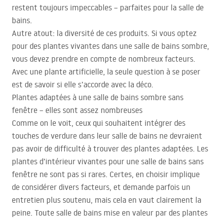
restent toujours impeccables – parfaites pour la salle de
bains.
Autre atout: la diversité de ces produits. Si vous optez
pour des plantes vivantes dans une salle de bains sombre,
vous devez prendre en compte de nombreux facteurs.
Avec une plante artificielle, la seule question à se poser
est de savoir si elle s’accorde avec la déco.
Plantes adaptées à une salle de bains sombre sans
fenêtre – elles sont assez nombreuses
Comme on le voit, ceux qui souhaitent intégrer des
touches de verdure dans leur salle de bains ne devraient
pas avoir de difficulté à trouver des plantes adaptées. Les
plantes d’intérieur vivantes pour une salle de bains sans
fenêtre ne sont pas si rares. Certes, en choisir implique
de considérer divers facteurs, et demande parfois un
entretien plus soutenu, mais cela en vaut clairement la
peine. Toute salle de bains mise en valeur par des plantes