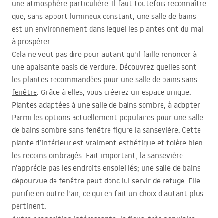
une atmosphère particulière. Il faut toutefois reconnaître
que, sans apport lumineux constant, une salle de bains
est un environnement dans lequel les plantes ont du mal
à prospérer.
Cela ne veut pas dire pour autant qu’il faille renoncer à
une apaisante oasis de verdure. Découvrez quelles sont
les
plantes recommandées pour une salle de bains sans
fenêtre
. Grâce à elles, vous créerez un espace unique.
Plantes adaptées à une salle de bains sombre, à adopter
Parmi les options actuellement populaires pour une salle
de bains sombre sans fenêtre figure la sansevière. Cette
plante d’intérieur est vraiment esthétique et tolère bien
les recoins ombragés. Fait important, la sansevière
n’apprécie pas les endroits ensoleillés; une salle de bains
dépourvue de fenêtre peut donc lui servir de refuge. Elle
purifie en outre l’air, ce qui en fait un choix d’autant plus
pertinent.