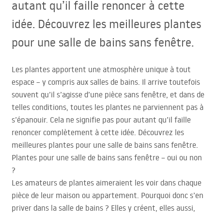
autant qu’il faille renoncer à cette
idée. Découvrez les meilleures plantes
pour une salle de bains sans fenêtre.
Les plantes apportent une atmosphère unique à tout
espace – y compris aux salles de bains. Il arrive toutefois
souvent qu’il s’agisse d’une pièce sans fenêtre, et dans de
telles conditions, toutes les plantes ne parviennent pas à
s’épanouir. Cela ne signifie pas pour autant qu’il faille
renoncer complètement à cette idée. Découvrez les
meilleures plantes pour une salle de bains sans fenêtre.
Plantes pour une salle de bains sans fenêtre – oui ou non
?
Les amateurs de plantes aimeraient les voir dans chaque
pièce de leur maison ou appartement. Pourquoi donc s’en
priver dans la salle de bains ? Elles y créent, elles aussi,