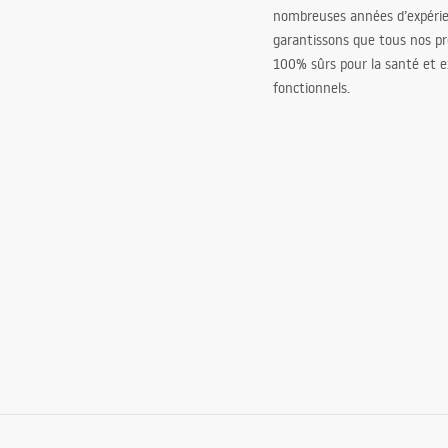
nombreuses années d’expéri
garantissons que tous nos pr
100% sûrs pour la santé et
fonctionnels.