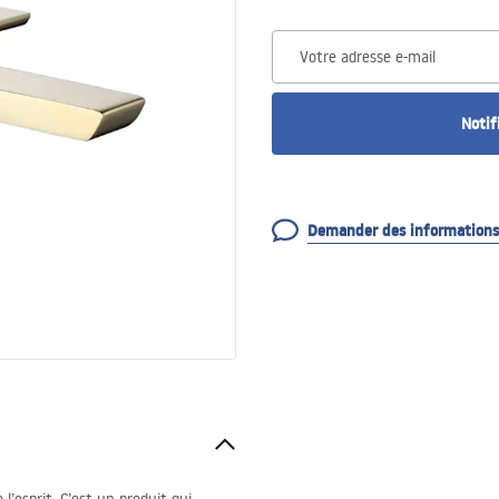
Votre adresse e-mail
Notif
Demander des informations 