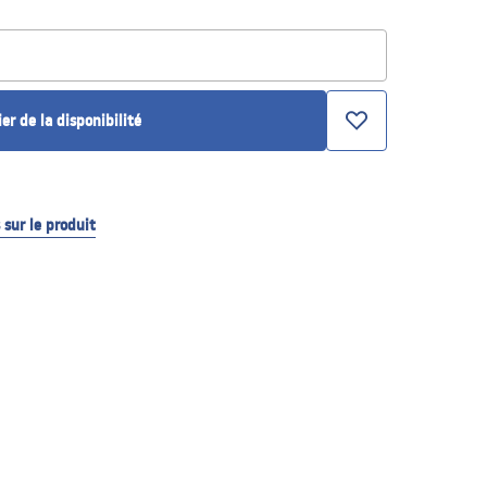
ier de la disponibilité
sur le produit