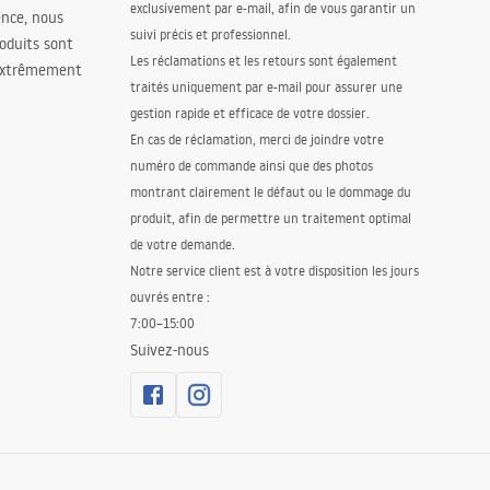
exclusivement par e-mail, afin de vous garantir un
ence, nous
suivi précis et professionnel.
oduits sont
Les réclamations et les retours sont également
 extrêmement
traités uniquement par e-mail pour assurer une
gestion rapide et efficace de votre dossier.
En cas de réclamation, merci de joindre votre
numéro de commande ainsi que des photos
montrant clairement le défaut ou le dommage du
produit, afin de permettre un traitement optimal
de votre demande.
Notre service client est à votre disposition les jours
ouvrés entre :
7:00–15:00
Suivez-nous