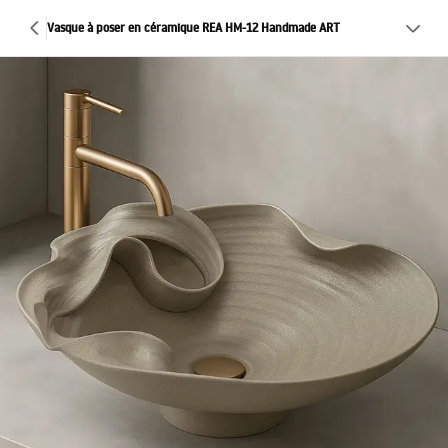
Vasque à poser en céramique REA HM-12 Handmade ART