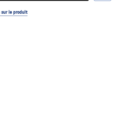
sur le produit