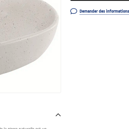
Demander des informations 