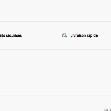
ats sécurisés
Livraison rapide
Nous 