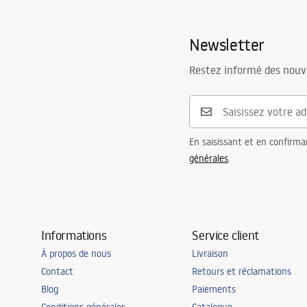
Newsletter
Restez informé des nouv
En saisissant et en confirma
générales
.
Informations
Service client
À propos de nous
Livraison
Contact
Retours et réclamations
Blog
Paiements