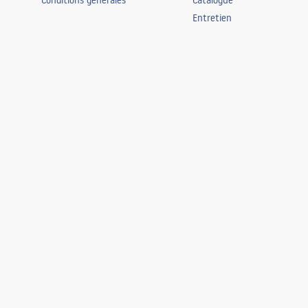
Conditions générales
Catalogue
Entretien