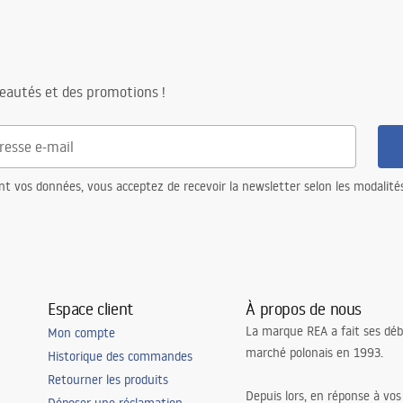
eautés et des promotions !
nt vos données, vous acceptez de recevoir la newsletter selon les modalité
Espace client
À propos de nous
La marque REA a fait ses déb
Mon compte
marché polonais en 1993.
Historique des commandes
Retourner les produits
Depuis lors, en réponse à vos