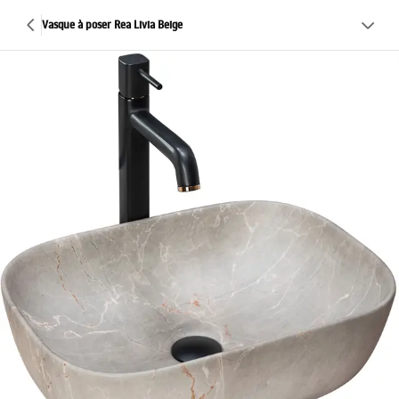
Vasque à poser Rea Livia Beige