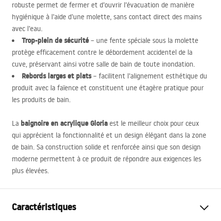
robuste permet de fermer et d’ouvrir l’évacuation de manière
hygiénique à l’aide d’une molette, sans contact direct des mains
avec l’eau.
Trop-plein de sécurité
– une fente spéciale sous la molette
protège efficacement contre le débordement accidentel de la
cuve, préservant ainsi votre salle de bain de toute inondation.
Rebords larges et plats
– facilitent l’alignement esthétique du
produit avec la faïence et constituent une étagère pratique pour
les produits de bain.
baignoire en acrylique Gloria
La
est le meilleur choix pour ceux
qui apprécient la fonctionnalité et un design élégant dans la zone
de bain. Sa construction solide et renforcée ainsi que son design
moderne permettent à ce produit de répondre aux exigences les
plus élevées.
Caractéristiques