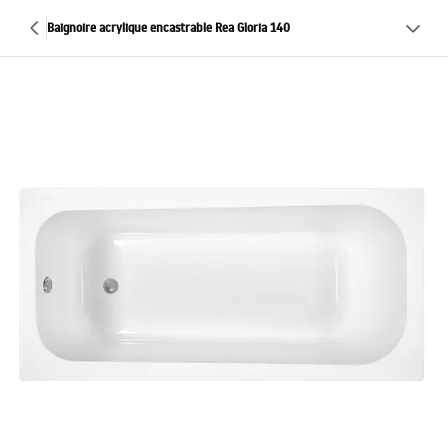
Baignoire acrylique encastrable Rea Gloria 140