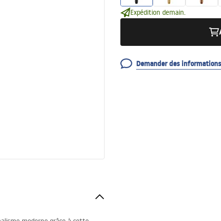
Expédition demain.
Demander des informations 