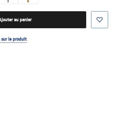
Ajouter au panier
sur le produit