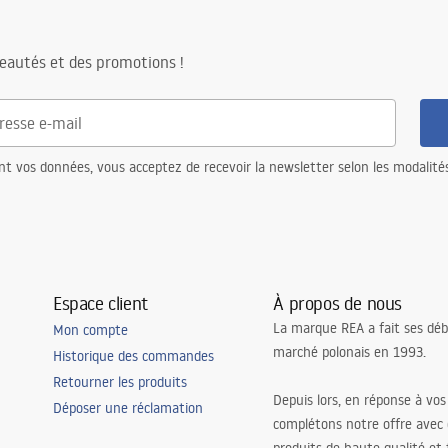
eautés et des promotions !
nt vos données, vous acceptez de recevoir la newsletter selon les modalité
Espace client
À propos de nous
La marque REA a fait ses déb
Mon compte
marché polonais en 1993.
Historique des commandes
Retourner les produits
Depuis lors, en réponse à vos
Déposer une réclamation
complétons notre offre avec