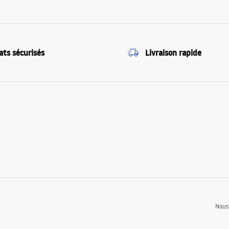
ats sécurisés
Livraison rapide
Nous 