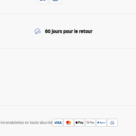
60 jours pour le retour
livrons
Achetez en toute sécurité