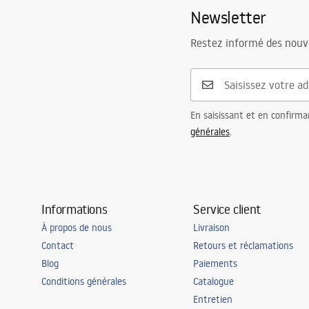
Newsletter
Restez informé des nouv
En saisissant et en confirma
générales
.
Informations
Service client
À propos de nous
Livraison
Contact
Retours et réclamations
Blog
Paiements
Conditions générales
Catalogue
Entretien