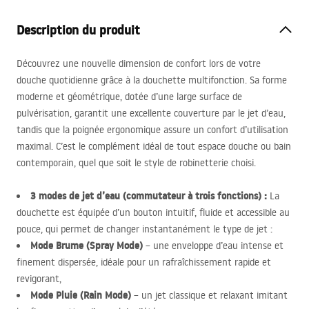
Description du produit
Découvrez une nouvelle dimension de confort lors de votre
douche quotidienne grâce à la douchette multifonction. Sa forme
moderne et géométrique, dotée d’une large surface de
pulvérisation, garantit une excellente couverture par le jet d’eau,
tandis que la poignée ergonomique assure un confort d’utilisation
maximal. C’est le complément idéal de tout espace douche ou bain
contemporain, quel que soit le style de robinetterie choisi.
3 modes de jet d’eau (commutateur à trois fonctions) :
La
douchette est équipée d’un bouton intuitif, fluide et accessible au
pouce, qui permet de changer instantanément le type de jet :
Mode Brume (Spray Mode)
– une enveloppe d’eau intense et
finement dispersée, idéale pour un rafraîchissement rapide et
revigorant,
Mode Pluie (Rain Mode)
– un jet classique et relaxant imitant