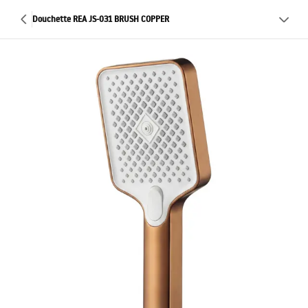
Douchette REA JS-031 BRUSH COPPER