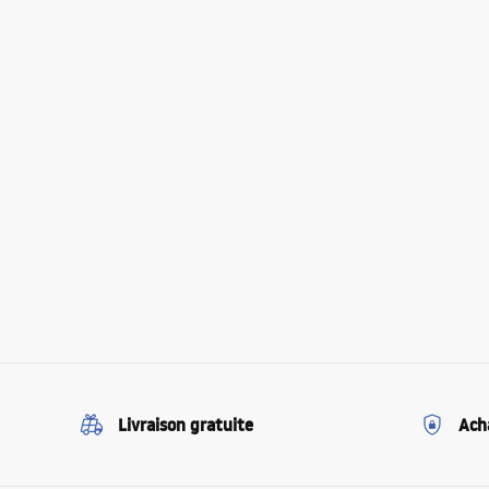
Livraison gratuite
Ach