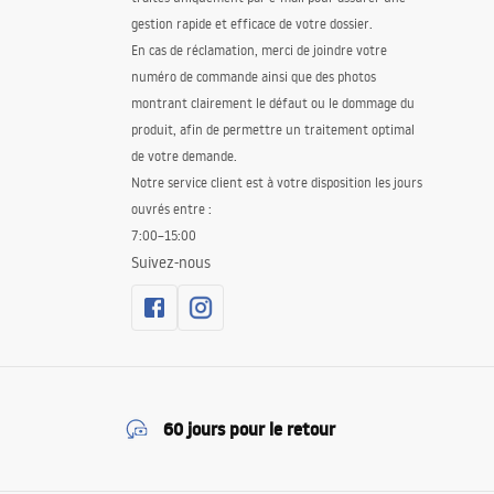
gestion rapide et efficace de votre dossier.
En cas de réclamation, merci de joindre votre
numéro de commande ainsi que des photos
montrant clairement le défaut ou le dommage du
produit, afin de permettre un traitement optimal
de votre demande.
Notre service client est à votre disposition les jours
ouvrés entre :
7:00–15:00
Suivez-nous
60 jours pour le retour