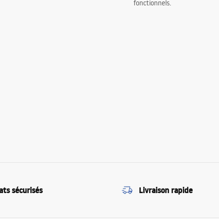
fonctionnels.
ats sécurisés
Livraison rapide