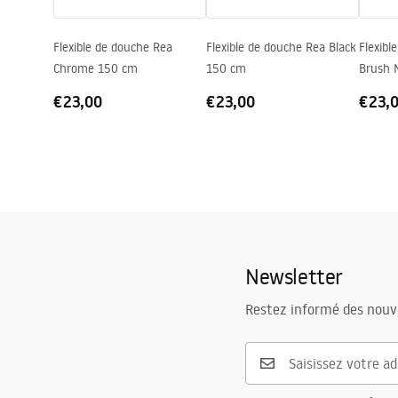
Flexible de douche Rea
Flexible de douche Rea Black
Flexibl
Chrome 150 cm
150 cm
Brush 
€23,00
€23,00
€23,
Newsletter
Restez informé des nouv