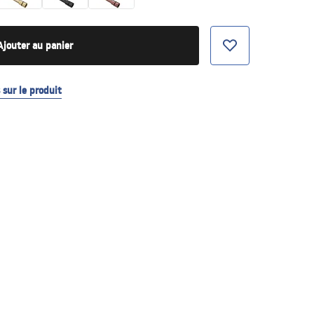
Ajouter au panier
sur le produit