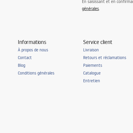
En saisissant et en confirma
générales
.
Informations
Service client
À propos de nous
Livraison
Contact
Retours et réclamations
Blog
Paiements
Conditions générales
Catalogue
Entretien