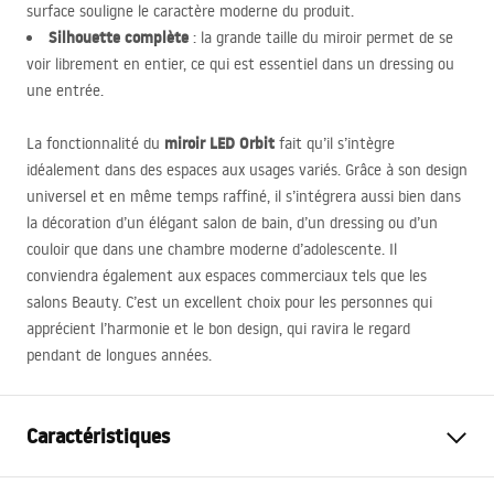
surface souligne le caractère moderne du produit.
Silhouette complète
: la grande taille du miroir permet de se
voir librement en entier, ce qui est essentiel dans un dressing ou
une entrée.
miroir
LED
Orbit
La fonctionnalité du
fait qu’il s’intègre
idéalement dans des espaces aux usages variés. Grâce à son design
universel et en même temps raffiné, il s’intégrera aussi bien dans
la décoration d’un élégant salon de bain, d’un dressing ou d’un
couloir que dans une chambre moderne d’adolescente. Il
conviendra également aux espaces commerciaux tels que les
salons Beauty. C’est un excellent choix pour les personnes qui
apprécient l’harmonie et le bon design, qui ravira le regard
pendant de longues années.
Caractéristiques