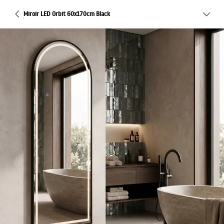
Miroir LED Orbit 60x170cm Black