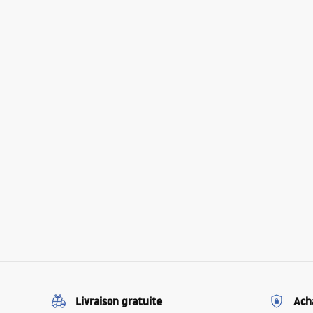
Livraison gratuite
Ach