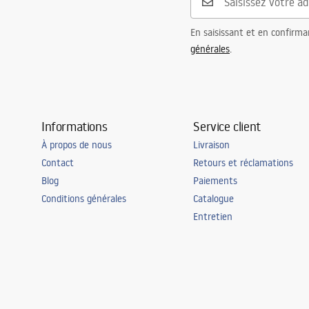
En saisissant et en confirma
générales
.
Informations
Service client
À propos de nous
Livraison
Contact
Retours et réclamations
Blog
Paiements
Conditions générales
Catalogue
Entretien