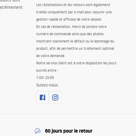
oduits sont
Les réclamations et les retours sont également
 extrêmement
traités uniquement par e-mail pour assurer une
gestion rapide et efficace de votre dossier.
En cas de réclamation, merci de joindre votre
numéro de commande ainsi que des photos
montrant clairement le défaut ou le dommage du
produit, afin de permettre un traitement optimal
de votre demande.
Notre service client est à votre disposition les jours
ouvrés entre :
7:00–15:00
Suivez-nous
60 jours pour le retour