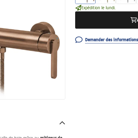
Expédition le lundi.
Demander des informations 