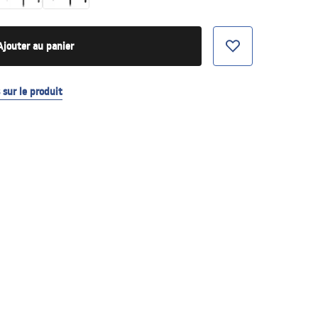
Ajouter au panier
sur le produit