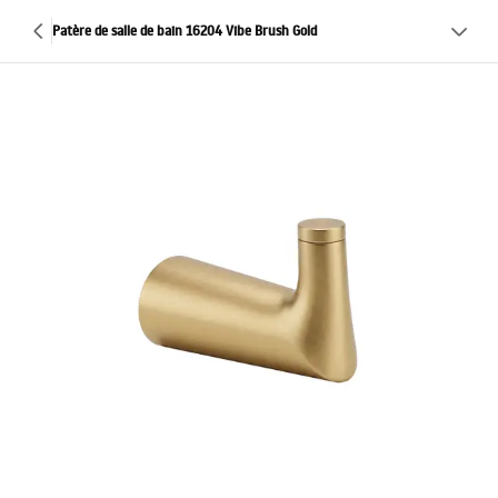
Patère de salle de bain 16204 Vibe Brush Gold