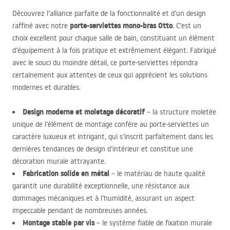
Découvrez l’alliance parfaite de la fonctionnalité et d’un design
porte-serviettes mono-bras Otto
raffiné avec notre
. C’est un
choix excellent pour chaque salle de bain, constituant un élément
d’équipement à la fois pratique et extrêmement élégant. Fabriqué
avec le souci du moindre détail, ce porte-serviettes répondra
certainement aux attentes de ceux qui apprécient les solutions
modernes et durables.
Design moderne et moletage décoratif
– la structure moletée
unique de l’élément de montage confère au porte-serviettes un
caractère luxueux et intrigant, qui s’inscrit parfaitement dans les
dernières tendances de design d’intérieur et constitue une
décoration murale attrayante.
Fabrication solide en métal
– le matériau de haute qualité
garantit une durabilité exceptionnelle, une résistance aux
dommages mécaniques et à l’humidité, assurant un aspect
impeccable pendant de nombreuses années.
Montage stable par vis
– le système fiable de fixation murale