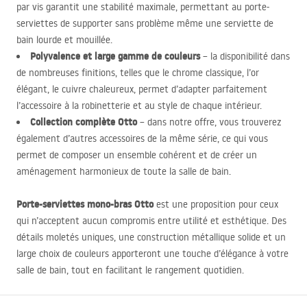
par vis garantit une stabilité maximale, permettant au porte-
serviettes de supporter sans problème même une serviette de
bain lourde et mouillée.
Polyvalence et large gamme de couleurs
– la disponibilité dans
de nombreuses finitions, telles que le chrome classique, l’or
élégant, le cuivre chaleureux, permet d’adapter parfaitement
l’accessoire à la robinetterie et au style de chaque intérieur.
Collection complète Otto
– dans notre offre, vous trouverez
également d’autres accessoires de la même série, ce qui vous
permet de composer un ensemble cohérent et de créer un
aménagement harmonieux de toute la salle de bain.
Porte-serviettes mono-bras Otto
est une proposition pour ceux
qui n’acceptent aucun compromis entre utilité et esthétique. Des
détails moletés uniques, une construction métallique solide et un
large choix de couleurs apporteront une touche d’élégance à votre
salle de bain, tout en facilitant le rangement quotidien.