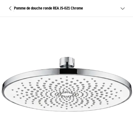
Pomme de douche ronde REA JS-021 Chrome