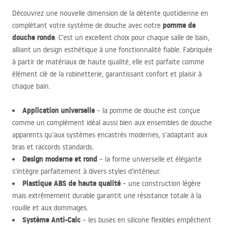
Découvrez une nouvelle dimension de la détente quotidienne en
pomme de
complétant votre système de douche avec notre
douche ronde
. C’est un excellent choix pour chaque salle de bain,
alliant un design esthétique à une fonctionnalité fiable. Fabriquée
à partir de matériaux de haute qualité, elle est parfaite comme
élément clé de la robinetterie, garantissant confort et plaisir à
chaque bain.
Application universelle
– la pomme de douche est conçue
comme un complément idéal aussi bien aux ensembles de douche
apparents qu’aux systèmes encastrés modernes, s’adaptant aux
bras et raccords standards.
Design moderne et rond
– la forme universelle et élégante
s’intègre parfaitement à divers styles d’intérieur.
Plastique
ABS
de haute qualité
– une construction légère
mais extrêmement durable garantit une résistance totale à la
rouille et aux dommages.
Système Anti-Calc
– les buses en silicone flexibles empêchent