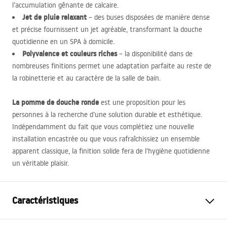
l’accumulation gênante de calcaire.
Jet de pluie relaxant
– des buses disposées de manière dense
et précise fournissent un jet agréable, transformant la douche
quotidienne en un
SPA
à domicile.
Polyvalence et couleurs riches
– la disponibilité dans de
nombreuses finitions permet une adaptation parfaite au reste de
la robinetterie et au caractère de la salle de bain.
La pomme de douche ronde
est une proposition pour les
personnes à la recherche d’une solution durable et esthétique.
Indépendamment du fait que vous complétiez une nouvelle
installation encastrée ou que vous rafraîchissiez un ensemble
apparent classique, la finition solide fera de l’hygiène quotidienne
un véritable plaisir.
Caractéristiques