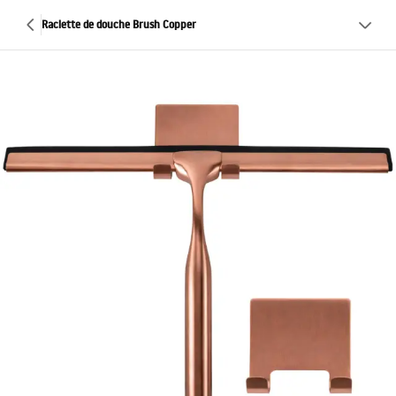
Raclette de douche Brush Copper