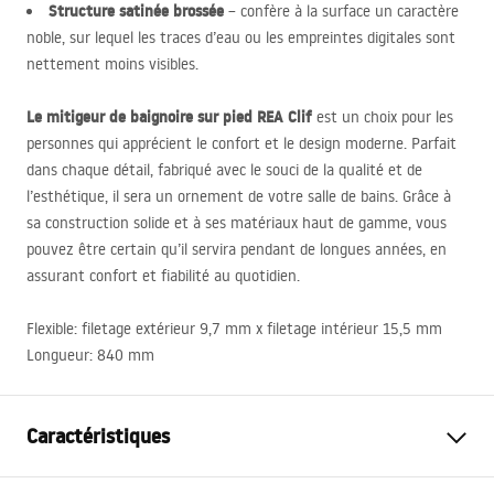
Structure satinée brossée
– confère à la surface un caractère
noble, sur lequel les traces d’eau ou les empreintes digitales sont
nettement moins visibles.
Le mitigeur de baignoire sur pied
REA
Clif
est un choix pour les
personnes qui apprécient le confort et le design moderne. Parfait
dans chaque détail, fabriqué avec le souci de la qualité et de
l’esthétique, il sera un ornement de votre salle de bains. Grâce à
sa construction solide et à ses matériaux haut de gamme, vous
pouvez être certain qu’il servira pendant de longues années, en
assurant confort et fiabilité au quotidien.
Flexible: filetage extérieur 9,7 mm x filetage intérieur 15,5 mm
Longueur: 840 mm
Caractéristiques