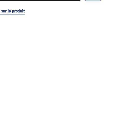
sur le produit