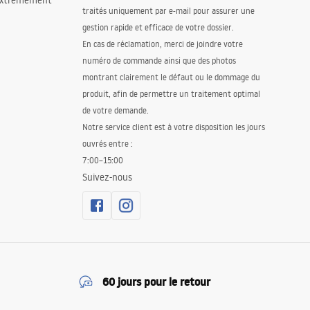
 extrêmement
traités uniquement par e-mail pour assurer une
gestion rapide et efficace de votre dossier.
En cas de réclamation, merci de joindre votre
numéro de commande ainsi que des photos
montrant clairement le défaut ou le dommage du
produit, afin de permettre un traitement optimal
de votre demande.
Notre service client est à votre disposition les jours
ouvrés entre :
7:00–15:00
Suivez-nous
60 jours pour le retour