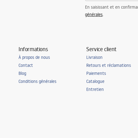
En saisissant et en confirma
générales
.
Informations
Service client
À propos de nous
Livraison
Contact
Retours et réclamations
Blog
Paiements
Conditions générales
Catalogue
Entretien