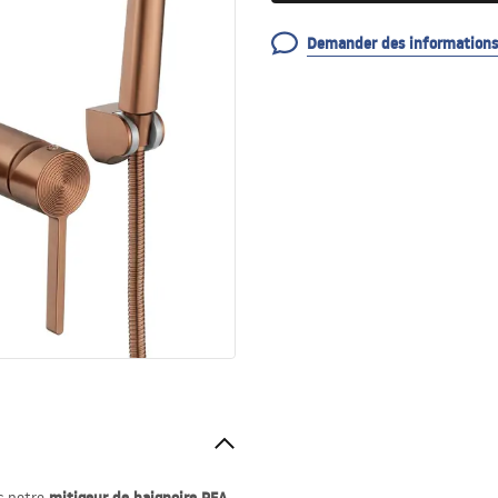
Demander des informations 