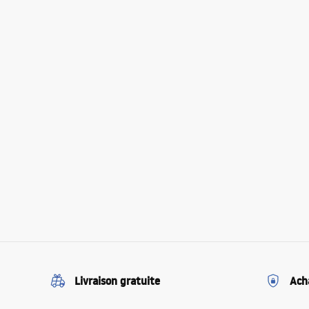
Livraison gratuite
Ach