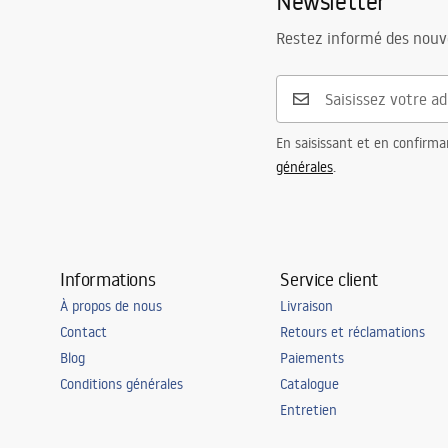
Newsletter
Restez informé des nouv
En saisissant et en confirma
générales
.
Informations
Service client
À propos de nous
Livraison
Contact
Retours et réclamations
Blog
Paiements
Conditions générales
Catalogue
Entretien