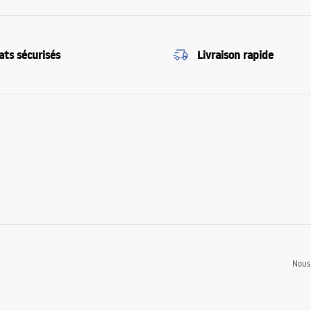
ats sécurisés
Livraison rapide
Nous 