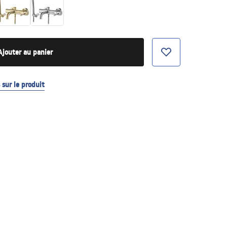
Ajouter au panier
sur le produit