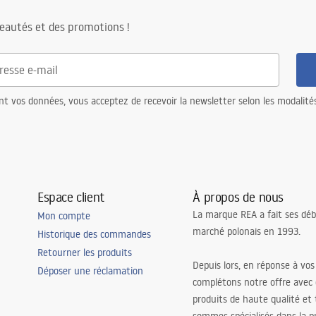
eautés et des promotions !
nt vos données, vous acceptez de recevoir la newsletter selon les modalité
Espace client
À propos de nous
La marque REA a fait ses déb
Mon compte
marché polonais en 1993.
Historique des commandes
Retourner les produits
Depuis lors, en réponse à vos
Déposer une réclamation
complétons notre offre avec
produits de haute qualité et