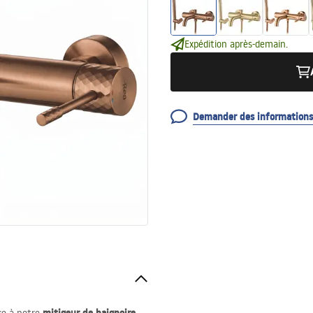
Expédition après-demain.
Demander des informations 