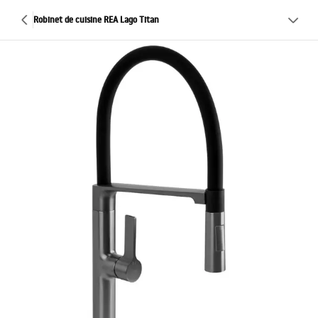
Robinet de cuisine REA Lago Titan