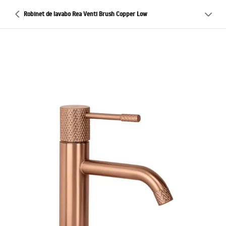
Robinet de lavabo Rea Venti Brush Copper Low