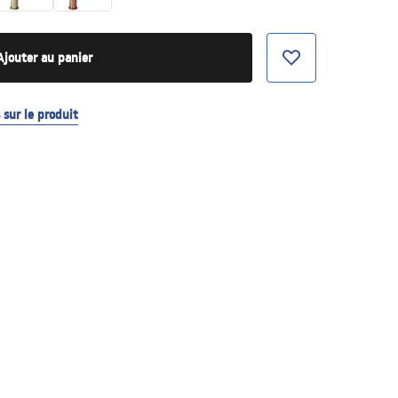
Ajouter au panier
sur le produit