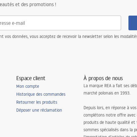
eautés et des promotions !
nt vos données, vous acceptez de recevoir la newsletter selon les modalité
Espace client
À propos de nous
La marque REA a fait ses déb
Mon compte
marché polonais en 1993.
Historique des commandes
Retourner les produits
Depuis lors, en réponse à vos
Déposer une réclamation
complétons notre offre avec
produits de haute qualité et
sommes spécialisés dans la p