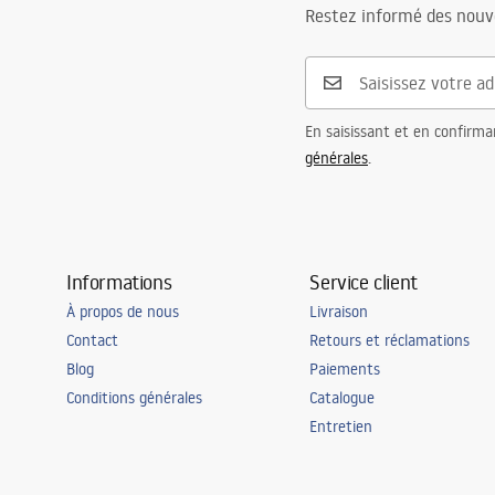
Restez informé des nouv
En saisissant et en confirma
générales
.
Informations
Service client
À propos de nous
Livraison
Contact
Retours et réclamations
Blog
Paiements
Conditions générales
Catalogue
Entretien