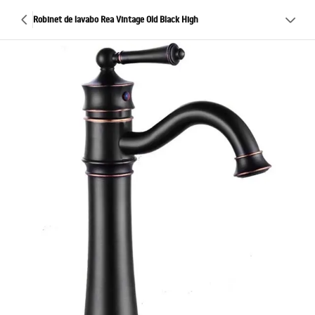
Robinet de lavabo Rea Vintage Old Black High