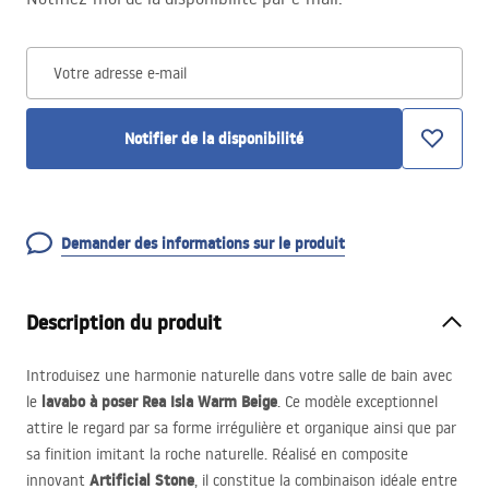
Votre adresse e-mail
Notifier de la disponibilité
Demander des informations sur le produit
Description du produit
Introduisez une harmonie naturelle dans votre salle de bain avec
lavabo à poser Rea Isla Warm Beige
le
. Ce modèle exceptionnel
attire le regard par sa forme irrégulière et organique ainsi que par
sa finition imitant la roche naturelle. Réalisé en composite
Artificial Stone
innovant
, il constitue la combinaison idéale entre