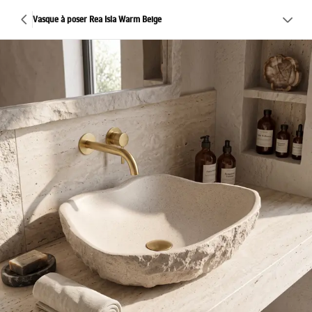
Vasque à poser Rea Isla Warm Beige