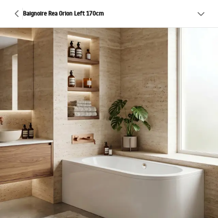
Baignoire Rea Orion Left 170cm