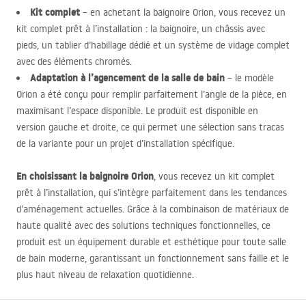
Kit complet
– en achetant la baignoire Orion, vous recevez un
kit complet prêt à l’installation : la baignoire, un châssis avec
pieds, un tablier d’habillage dédié et un système de vidage complet
avec des éléments chromés.
Adaptation à l’agencement de la salle de bain
– le modèle
Orion a été conçu pour remplir parfaitement l’angle de la pièce, en
maximisant l’espace disponible. Le produit est disponible en
version gauche et droite, ce qui permet une sélection sans tracas
de la variante pour un projet d’installation spécifique.
En choisissant la baignoire Orion
, vous recevez un kit complet
prêt à l’installation, qui s’intègre parfaitement dans les tendances
d’aménagement actuelles. Grâce à la combinaison de matériaux de
haute qualité avec des solutions techniques fonctionnelles, ce
produit est un équipement durable et esthétique pour toute salle
de bain moderne, garantissant un fonctionnement sans faille et le
plus haut niveau de relaxation quotidienne.