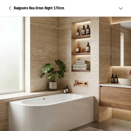
Baignoire Rea Orion Right 170cm