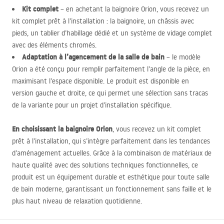
Kit complet
– en achetant la baignoire Orion, vous recevez un
kit complet prêt à l’installation : la baignoire, un châssis avec
pieds, un tablier d’habillage dédié et un système de vidage complet
avec des éléments chromés.
Adaptation à l’agencement de la salle de bain
– le modèle
Orion a été conçu pour remplir parfaitement l’angle de la pièce, en
maximisant l’espace disponible. Le produit est disponible en
version gauche et droite, ce qui permet une sélection sans tracas
de la variante pour un projet d’installation spécifique.
En choisissant la baignoire Orion
, vous recevez un kit complet
prêt à l’installation, qui s’intègre parfaitement dans les tendances
d’aménagement actuelles. Grâce à la combinaison de matériaux de
haute qualité avec des solutions techniques fonctionnelles, ce
produit est un équipement durable et esthétique pour toute salle
de bain moderne, garantissant un fonctionnement sans faille et le
plus haut niveau de relaxation quotidienne.