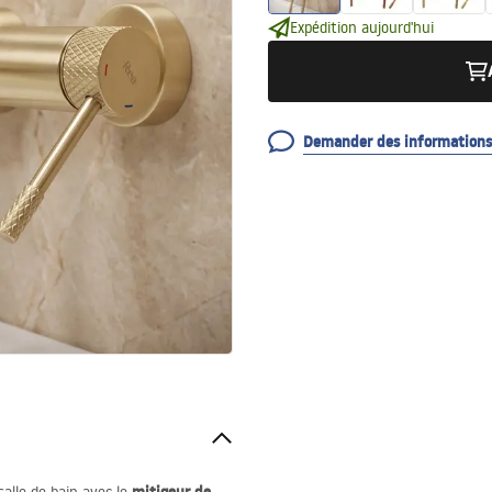
Expédition aujourd'hui
Demander des informations 