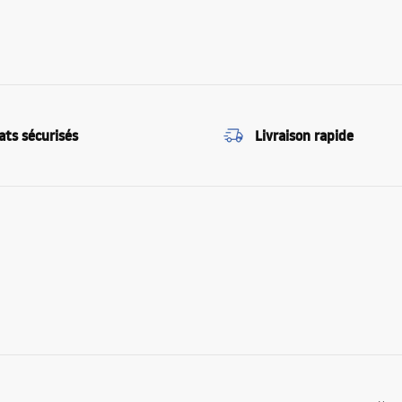
ats sécurisés
Livraison rapide