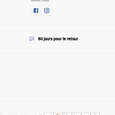
Suivez-nous
60 jours pour le retour