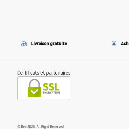
Livraison gratuite
Ach
Certificats et partenaires
©
Rea
2026
. All Right Reserved.