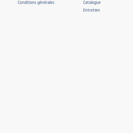
Conditions générales
Catalogue
Entretien