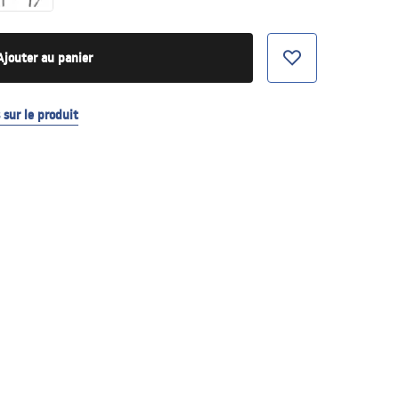
Ajouter au panier
sur le produit