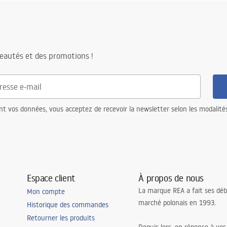
eautés et des promotions !
nt vos données, vous acceptez de recevoir la newsletter selon les modalité
Espace client
À propos de nous
La marque REA a fait ses déb
Mon compte
marché polonais en 1993.
Historique des commandes
Retourner les produits