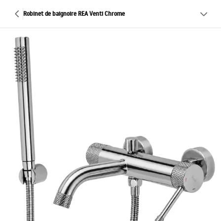
Robinet de baignoire REA Venti Chrome