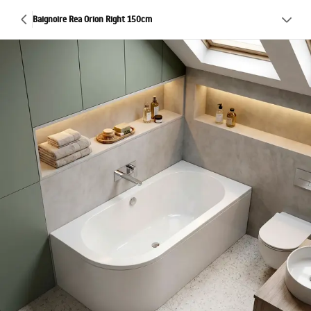
Baignoire Rea Orion Right 150cm