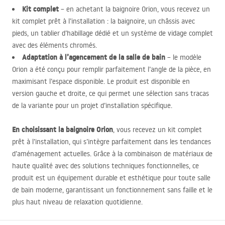
Kit complet
– en achetant la baignoire Orion, vous recevez un
kit complet prêt à l’installation : la baignoire, un châssis avec
pieds, un tablier d’habillage dédié et un système de vidage complet
avec des éléments chromés.
Adaptation à l’agencement de la salle de bain
– le modèle
Orion a été conçu pour remplir parfaitement l’angle de la pièce, en
maximisant l’espace disponible. Le produit est disponible en
version gauche et droite, ce qui permet une sélection sans tracas
de la variante pour un projet d’installation spécifique.
En choisissant la baignoire Orion
, vous recevez un kit complet
prêt à l’installation, qui s’intègre parfaitement dans les tendances
d’aménagement actuelles. Grâce à la combinaison de matériaux de
haute qualité avec des solutions techniques fonctionnelles, ce
produit est un équipement durable et esthétique pour toute salle
de bain moderne, garantissant un fonctionnement sans faille et le
plus haut niveau de relaxation quotidienne.